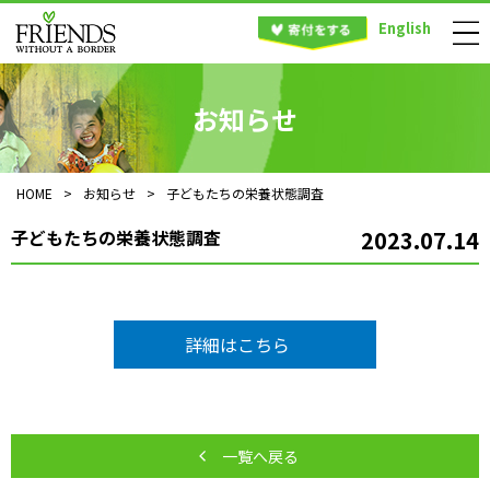
English
お知らせ
HOME
>
お知らせ
>
子どもたちの栄養状態調査
子どもたちの栄養状態調査
2023.07.14
詳細はこちら
一覧へ戻る