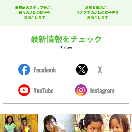
事務局のスタッフ等が、
赤尾看護師が、
日々の活動の様子を
ラオスでの活動の様子等を
お伝えします
お伝えします
最新情報をチェック
Follow