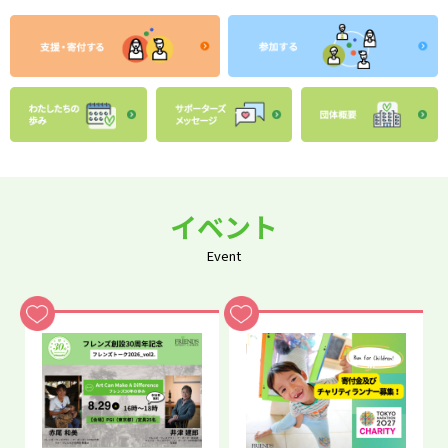
イベント
Event