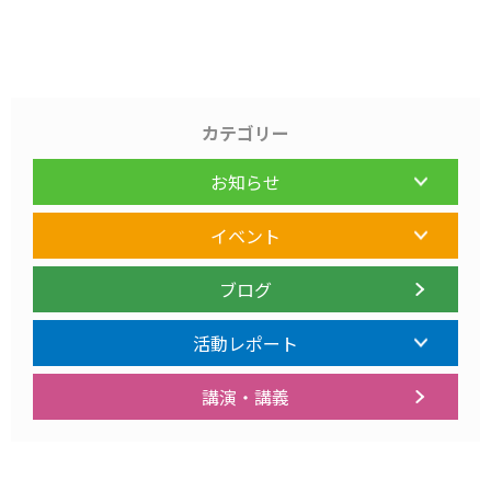
カテゴリー
お知らせ
イベント
ブログ
活動レポート
講演・講義