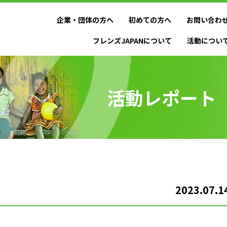
企業・団体の方へ
初めての方へ
お問い合わ
フレンズJAPANについて
活動につい
活動レポート
2023.07.1