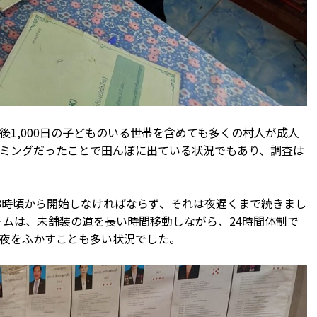
1,000日の子どものいる世帯を含めても多くの村人が成人
ミングだったことで田んぼに出ている状況でもあり、調査は
8時頃から開始しなければならず、それは夜遅くまで続きまし
aとチームは、未舗装の道を長い時間移動しながら、24時間体制で
夜をふかすことも多い状況でした。