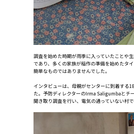
調査を始めた時期が雨季に入っていたことや生後
であり、多くの家族が稲作の準備を始めたタイ
簡単なものではありませんでした。
インタビューは、母親がセンターに到着する1
た。予防ディレクターのIrma Saligumb
聞き取り調査を行い、電気の通っていない村で