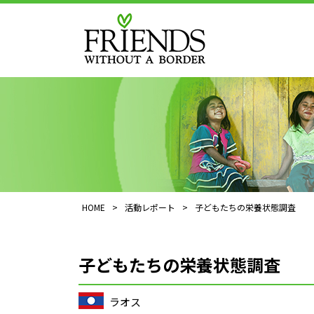
HOME
>
活動レポート
>
子どもたちの栄養状態調査
子どもたちの栄養状態調査
ラオス