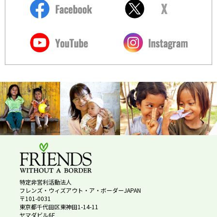
特定非営利活動法人
フレンズ・ウィズアウト・ア・ボーダーJAPAN
〒101-0031
東京都千代田区東神田1-14-11
ヤマダビル6F