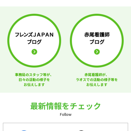
事務局のスタッフ等が、
赤尾看護師が、
日々の活動の様子を
ラオスでの活動の様子等を
お伝えします
お伝えします
最新情報をチェック
Follow