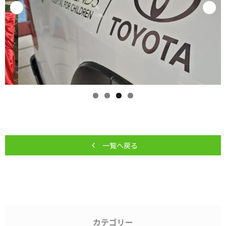
一覧へ戻る
カテゴリー