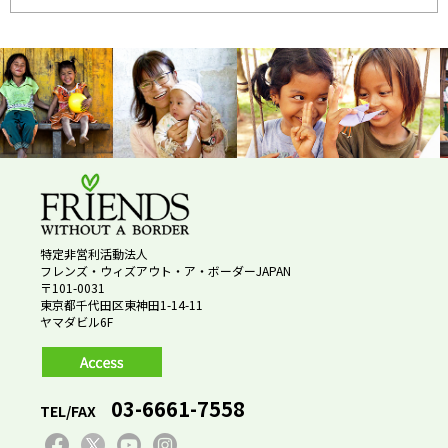
特定非営利活動法人
フレンズ・ウィズアウト・ア・ボーダーJAPAN
〒101-0031
東京都千代田区東神田1-14-11
ヤマダビル6F
03-6661-7558
TEL/FAX