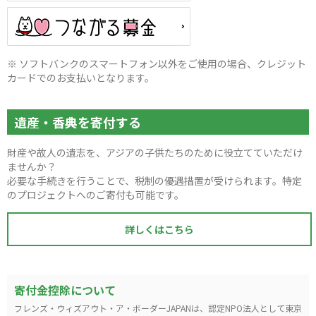
※ ソフトバンクのスマートフォン以外をご使用の場合、クレジット
カードでのお支払いとなります。
遺産・香典を寄付する
財産や故人の遺志を、アジアの子供たちのために役立てていただけ
ませんか？
必要な手続きを行うことで、税制の優遇措置が受けられます。特定
のプロジェクトへのご寄付も可能です。
詳しくはこちら
寄付金控除について
フレンズ・ウィズアウト・ア・ボーダーJAPANは、認定NPO法人として東京