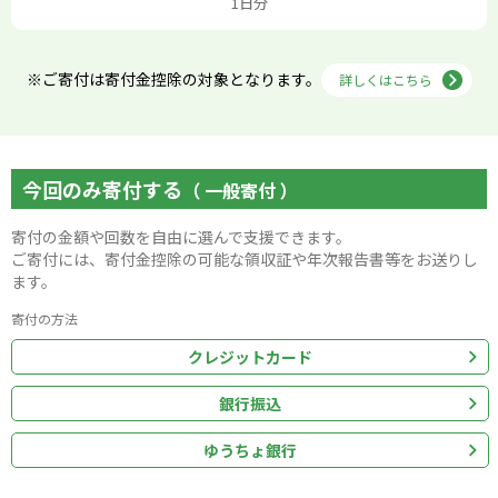
1日分
※ご寄付は寄付金控除の対象となります。
詳しくはこちら
今回のみ寄付する
（ 一般寄付 ）
寄付の金額や回数を自由に選んで支援できます。
ご寄付には、寄付金控除の可能な領収証や年次報告書等をお送りし
ます。
寄付の方法
クレジットカード
銀行振込
ゆうちょ銀行