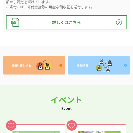
都から認定を受けています。
ご寄付には、寄付金控除の可能な領収証を送付します。
詳しくはこちら
イベント
Event