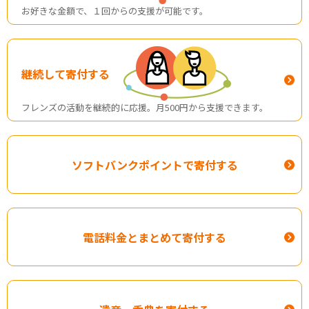
お好きな金額で、１回からの支援が可能です。
継続して寄付する
フレンズの活動を継続的に応援。月500円から支援できます。
ソフトバンクポイント
で寄付する
電話料金と
まとめて寄付する