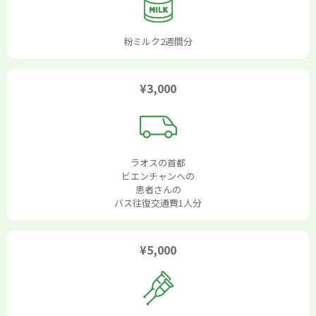
粉ミルク2週間分
¥3,000
ラオスの首都
ビエンチャンへの
患者さんの
バス往復交通費1人分
¥5,000