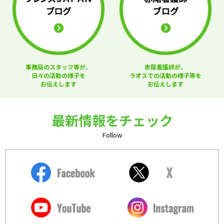
事務局のスタッフ等が、
赤尾看護師が、
日々の活動の様子を
ラオスでの活動の様子等を
お伝えします
お伝えします
最新情報をチェック
Follow