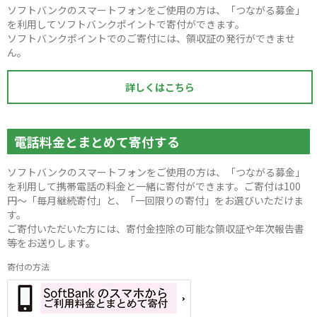
ソフトバンクのスマートフォンをご使用の方は、「つながる募金」
を利用してソフトバンクポイントで寄付ができます。
ソフトバンクポイントでのご寄付には、領収証の発行ができませ
ん。
詳しくはこちら
電話料金とまとめて寄付する
ソフトバンクのスマートフォンをご使用の方は、「つながる募金」
を利用して携帯電話の料金と一緒に寄付ができます。ご寄付は100
円～「毎月継続寄付」と、「一回限りの寄付」をお選びいただけま
す。
ご寄付いただいた方には、寄付金控除の可能な領収証や年次報告書
等をお送りします。
寄付の方法