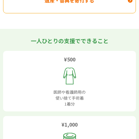
遺産・香典を寄付する
一人ひとりの支援でできること
¥500
医師や看護師用の
使い捨て手術着
1着分
¥1,000