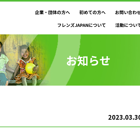
企業・団体の方へ
初めての方へ
お問い合わ
フレンズJAPANについて
活動につい
お知らせ
2023.03.3