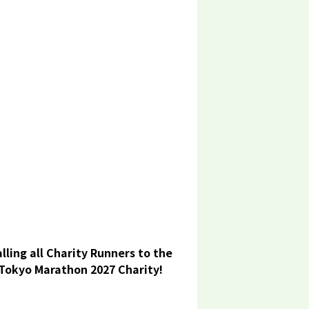
lling all Charity Runners to the
Tokyo Marathon 2027 Charity!