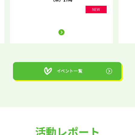
NEW
活動レポート