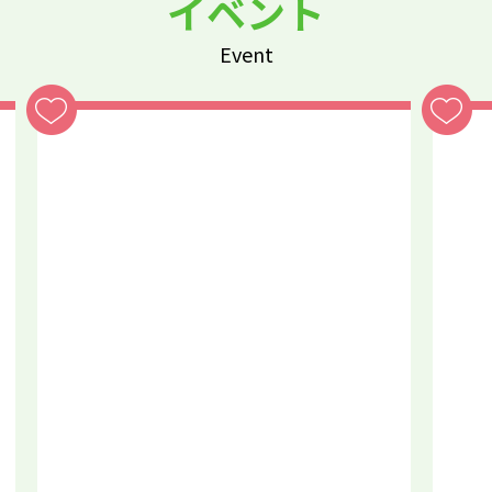
イベント
Event