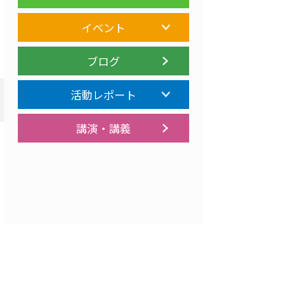
イベント
ブログ
活動レポート
講演・講義