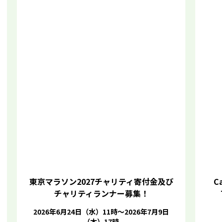
東京マラソン2027チャリティ寄付金及び
Ca
チャリティランナー募集！
2026年6月24日（水）11時～2026年7月9日
（木）17時