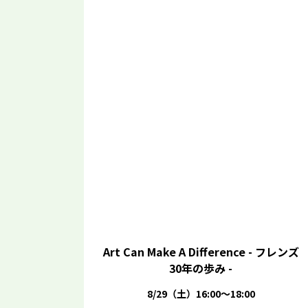
Art Can Make A Difference - フレンズ
30年の歩み -
8/29（土）16:00～18:00