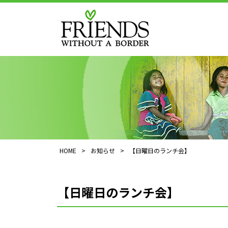
HOME
>
お知らせ
>
【日曜日のランチ会】
【日曜日のランチ会】