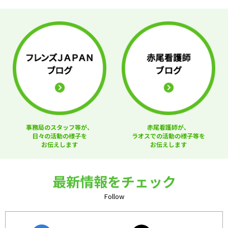
事務局のスタッフ等が、
赤尾看護師が、
日々の活動の様子を
ラオスでの活動の様子等を
お伝えします
お伝えします
最新情報をチェック
Follow