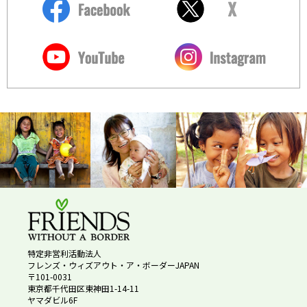
特定非営利活動法人
フレンズ・ウィズアウト・ア・ボーダーJAPAN
〒101-0031
東京都千代田区東神田1-14-11
ヤマダビル6F