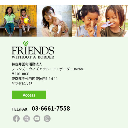
特定非営利活動法人
フレンズ・ウィズアウト・ア・ボーダーJAPAN
〒101-0031
東京都千代田区東神田1-14-11
ヤマダビル6F
03-6661-7558
TEL/FAX