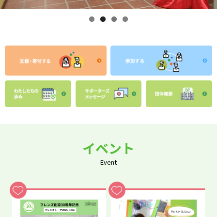
イベント
Event