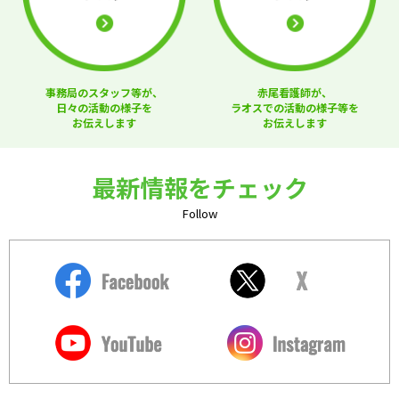
事務局のスタッフ等が、
赤尾看護師が、
日々の活動の様子を
ラオスでの活動の様子等を
お伝えします
お伝えします
最新情報をチェック
Follow