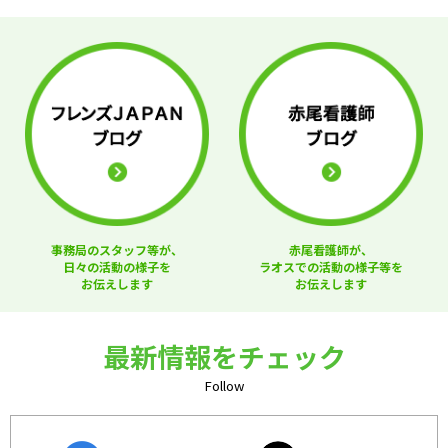
事務局のスタッフ等が、
赤尾看護師が、
日々の活動の様子を
ラオスでの活動の様子等を
お伝えします
お伝えします
最新情報をチェック
Follow