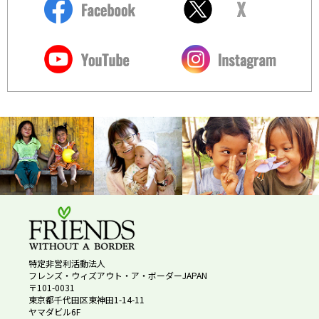
特定非営利活動法人
フレンズ・ウィズアウト・ア・ボーダーJAPAN
〒101-0031
東京都千代田区東神田1-14-11
ヤマダビル6F