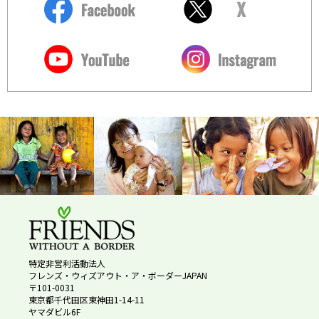
特定非営利活動法人
フレンズ・ウィズアウト・ア・ボーダーJAPAN
〒101-0031
東京都千代田区東神田1-14-11
ヤマダビル6F