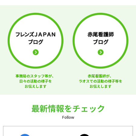
事務局のスタッフ等が、
赤尾看護師が、
日々の活動の様子を
ラオスでの活動の様子等を
お伝えします
お伝えします
最新情報をチェック
Follow