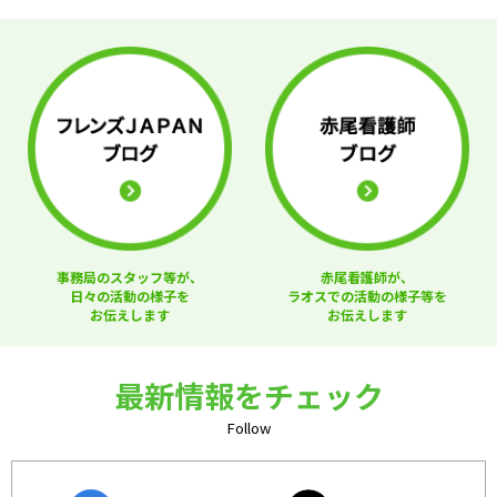
事務局のスタッフ等が、
赤尾看護師が、
日々の活動の様子を
ラオスでの活動の様子等を
お伝えします
お伝えします
最新情報をチェック
Follow