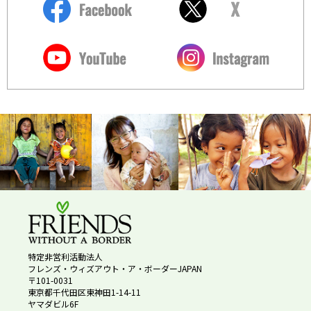
特定非営利活動法人
フレンズ・ウィズアウト・ア・ボーダーJAPAN
〒101-0031
東京都千代田区東神田1-14-11
ヤマダビル6F