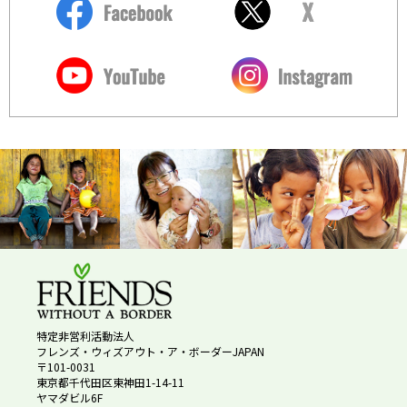
特定非営利活動法人
フレンズ・ウィズアウト・ア・ボーダーJAPAN
〒101-0031
東京都千代田区東神田1-14-11
ヤマダビル6F