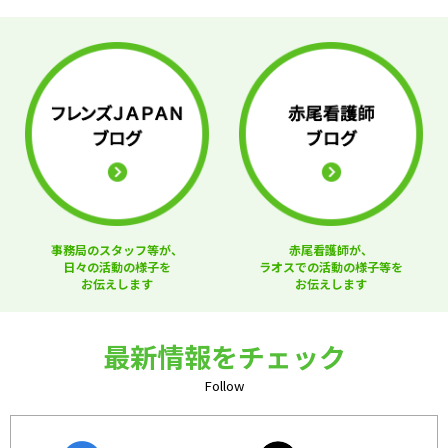
事務局のスタッフ等が、
赤尾看護師が、
日々の活動の様子を
ラオスでの活動の様子等を
お伝えします
お伝えします
最新情報をチェック
Follow