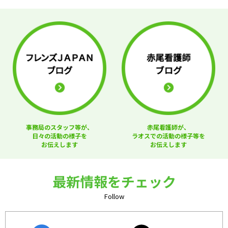
事務局のスタッフ等が、
赤尾看護師が、
日々の活動の様子を
ラオスでの活動の様子等を
お伝えします
お伝えします
最新情報をチェック
Follow