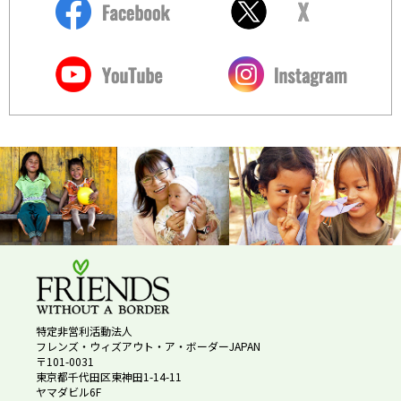
特定非営利活動法人
フレンズ・ウィズアウト・ア・ボーダーJAPAN
〒101-0031
東京都千代田区東神田1-14-11
ヤマダビル6F