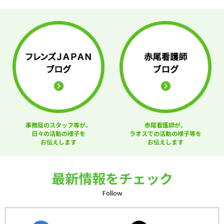
事務局のスタッフ等が、
赤尾看護師が、
日々の活動の様子を
ラオスでの活動の様子等を
お伝えします
お伝えします
最新情報をチェック
Follow