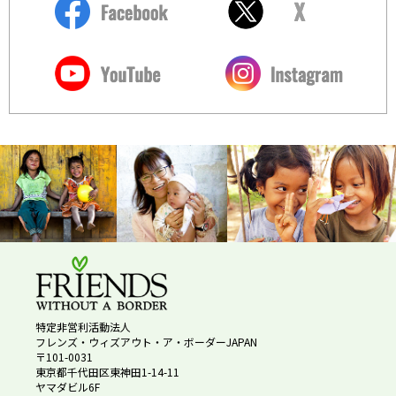
特定非営利活動法人
フレンズ・ウィズアウト・ア・ボーダーJAPAN
〒101-0031
東京都千代田区東神田1-14-11
ヤマダビル6F