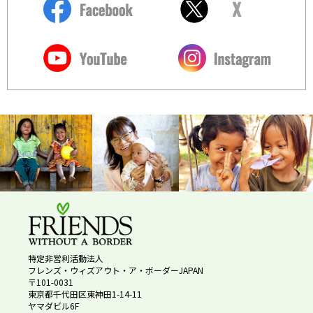
特定非営利活動法人
フレンズ・ウィズアウト・ア・ボーダーJAPAN
〒101-0031
東京都千代田区東神田1-14-11
ヤマダビル6F