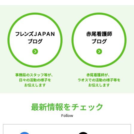
事務局のスタッフ等が、
赤尾看護師が、
日々の活動の様子を
ラオスでの活動の様子等を
お伝えします
お伝えします
最新情報をチェック
Follow