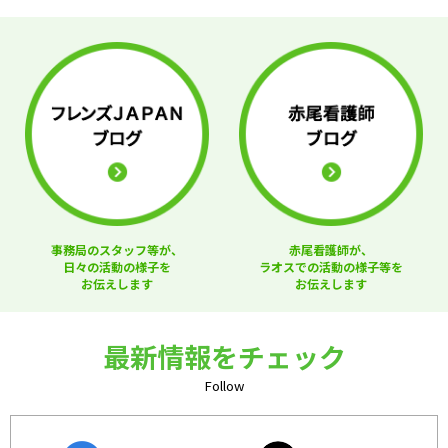
事務局のスタッフ等が、
赤尾看護師が、
日々の活動の様子を
ラオスでの活動の様子等を
お伝えします
お伝えします
最新情報をチェック
Follow