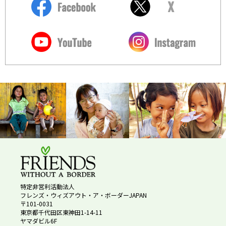
特定非営利活動法人
フレンズ・ウィズアウト・ア・ボーダーJAPAN
〒101-0031
東京都千代田区東神田1-14-11
ヤマダビル6F