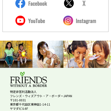
特定非営利活動法人
フレンズ・ウィズアウト・ア・ボーダーJAPAN
〒101-0031
東京都千代田区東神田1-14-11
ヤマダビル6F