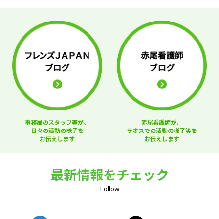
事務局のスタッフ等が、
赤尾看護師が、
日々の活動の様子を
ラオスでの活動の様子等を
お伝えします
お伝えします
最新情報をチェック
Follow