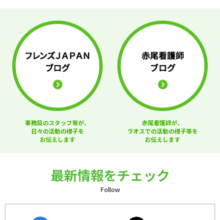
事務局のスタッフ等が、
赤尾看護師が、
日々の活動の様子を
ラオスでの活動の様子等を
お伝えします
お伝えします
最新情報をチェック
Follow