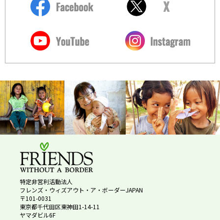
特定非営利活動法人
フレンズ・ウィズアウト・ア・ボーダーJAPAN
〒101-0031
東京都千代田区東神田1-14-11
ヤマダビル6F