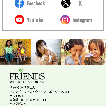
特定非営利活動法人
フレンズ・ウィズアウト・ア・ボーダーJAPAN
〒101-0031
東京都千代田区東神田1-14-11
ヤマダビル6F