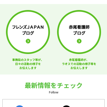
事務局のスタッフ等が、
赤尾看護師が、
日々の活動の様子を
ラオスでの活動の様子等を
お伝えします
お伝えします
最新情報をチェック
Follow