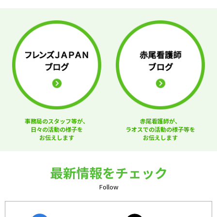
事務局のスタッフ等が、
赤尾看護師が、
日々の活動の様子を
ラオスでの活動の様子等を
お伝えします
お伝えします
最新情報をチェック
Follow