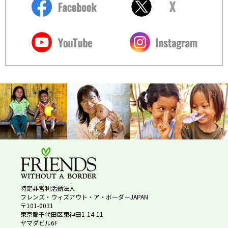
特定非営利活動法人
フレンズ・ウィズアウト・ア・ボーダーJAPAN
〒101-0031
東京都千代田区東神田1-14-11
ヤマダビル6F