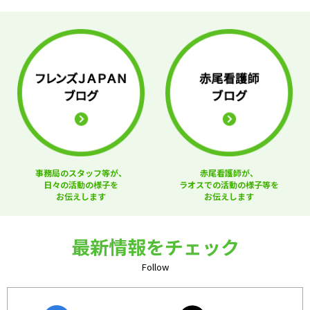
事務局のスタッフ等が、
赤尾看護師が、
日々の活動の様子を
ラオスでの活動の様子等を
お伝えします
お伝えします
最新情報をチェック
Follow