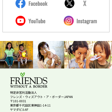
特定非営利活動法人
フレンズ・ウィズアウト・ア・ボーダーJAPAN
〒101-0031
東京都千代田区東神田1-14-11
ヤマダビル6F