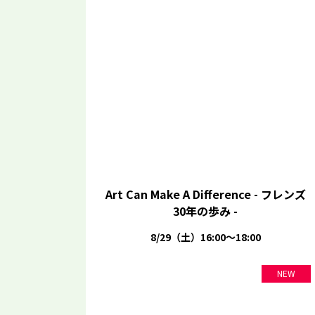
Art Can Make A Difference - フレンズ
30年の歩み -
8/29（土）16:00～18:00
NEW