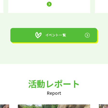
活動レポート
Report