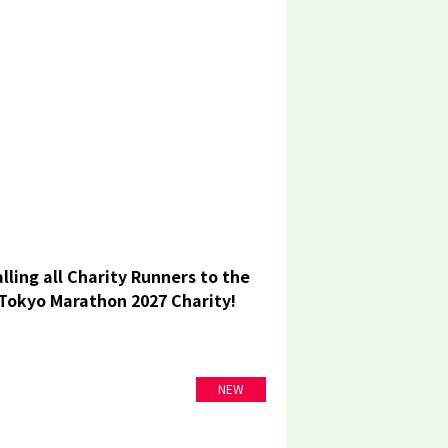
lling all Charity Runners to the
Tokyo Marathon 2027 Charity!
NEW