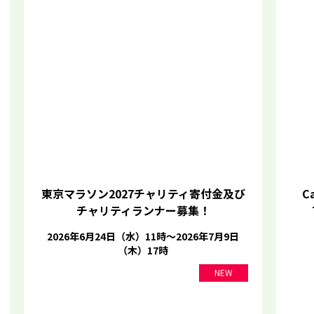
東京マラソン2027チャリティ寄付金及び
Ca
チャリティランナー募集！
2026年6月24日（水）11時～2026年7月9日
（木）17時
NEW