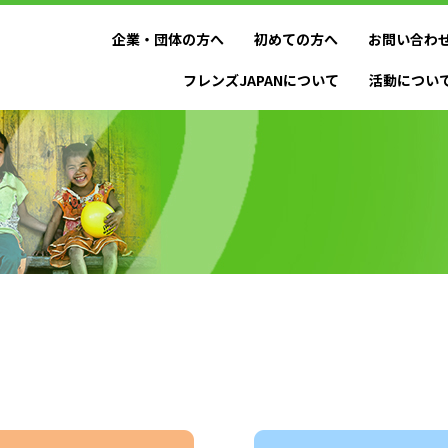
企業・団体の方へ
初めての方へ
お問い合わ
フレンズJAPANについて
活動につい