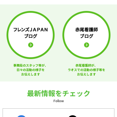
事務局のスタッフ等が、
赤尾看護師が、
日々の活動の様子を
ラオスでの活動の様子等を
お伝えします
お伝えします
最新情報をチェック
Follow