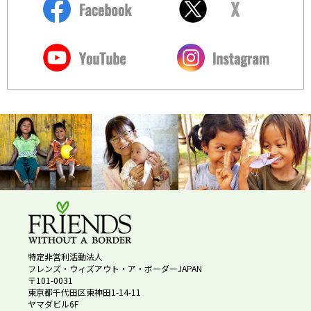
特定非営利活動法人
フレンズ・ウィズアウト・ア・ボーダーJAPAN
〒101-0031
東京都千代田区東神田1-14-11
ヤマダビル6F