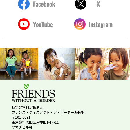
特定非営利活動法人
フレンズ・ウィズアウト・ア・ボーダーJAPAN
〒101-0031
東京都千代田区東神田1-14-11
ヤマダビル6F