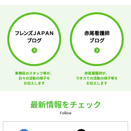
事務局のスタッフ等が、
赤尾看護師が、
日々の活動の様子を
ラオスでの活動の様子等を
お伝えします
お伝えします
最新情報をチェック
Follow