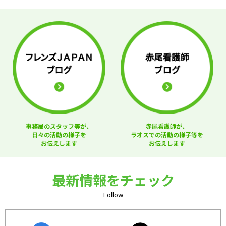
事務局のスタッフ等が、
赤尾看護師が、
日々の活動の様子を
ラオスでの活動の様子等を
お伝えします
お伝えします
最新情報をチェック
Follow