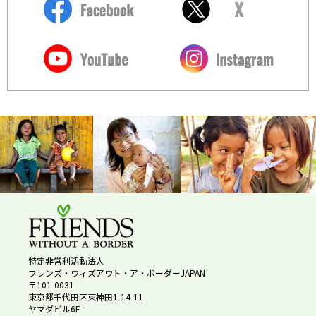
特定非営利活動法人
フレンズ・ウィズアウト・ア・ボーダーJAPAN
〒101-0031
東京都千代田区東神田1-14-11
ヤマダビル6F