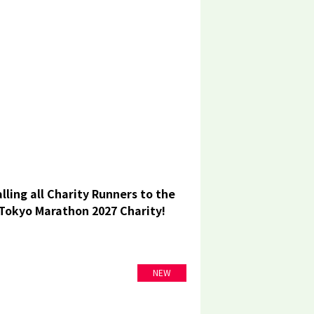
lling all Charity Runners to the
Tokyo Marathon 2027 Charity!
NEW