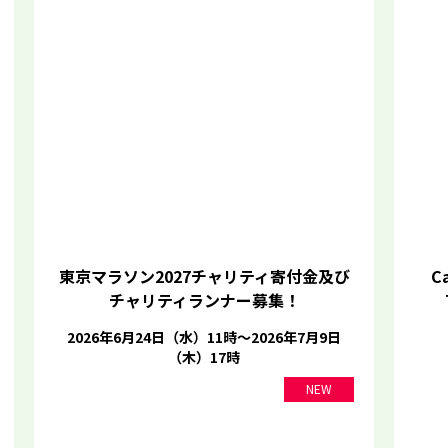
東京マラソン2027チャリティ寄付金及び
Ca
チャリティランナー募集！
2026年6月24日（水）11時～2026年7月9日
（木）17時
NEW