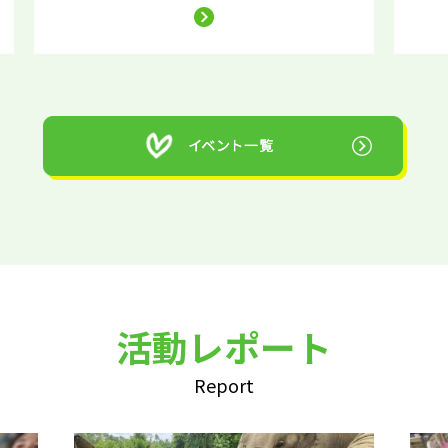
活動レポート
Report