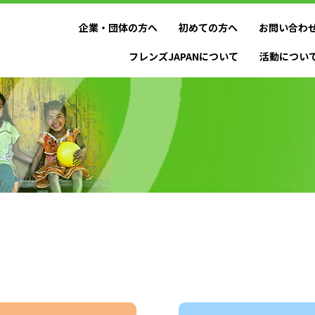
企業・団体の方へ
初めての方へ
お問い合わ
フレンズJAPANについて
活動につい