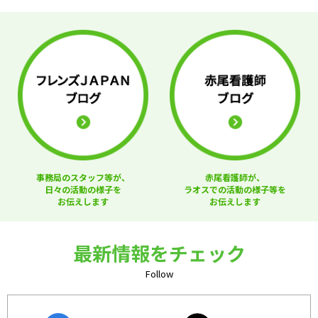
事務局のスタッフ等が、
赤尾看護師が、
日々の活動の様子を
ラオスでの活動の様子等を
お伝えします
お伝えします
最新情報をチェック
Follow