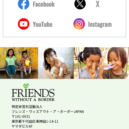
特定非営利活動法人
フレンズ・ウィズアウト・ア・ボーダーJAPAN
〒101-0031
東京都千代田区東神田1-14-11
ヤマダビル6F