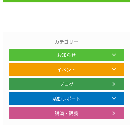
カテゴリー
お知らせ
イベント
ブログ
活動レポート
講演・講義