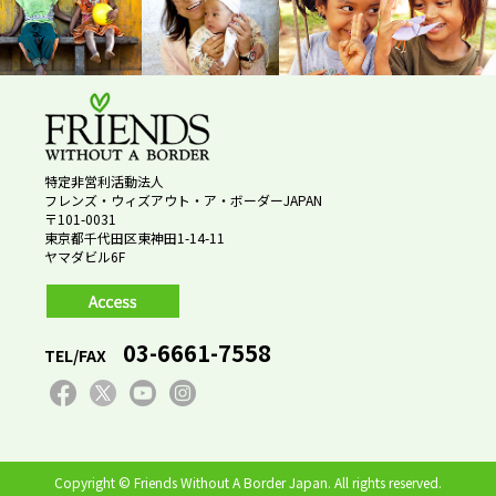
特定非営利活動法人
フレンズ・ウィズアウト・ア・ボーダーJAPAN
〒101-0031
東京都千代田区東神田1-14-11
ヤマダビル6F
03-6661-7558
TEL/FAX
Copyright © Friends Without A Border Japan. All rights reserved.