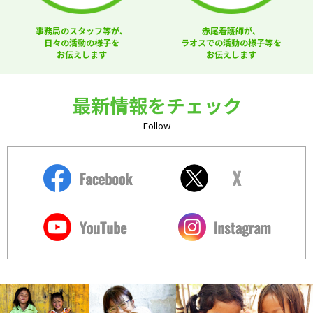
事務局のスタッフ等が、
赤尾看護師が、
日々の活動の様子を
ラオスでの活動の様子等を
お伝えします
お伝えします
最新情報をチェック
Follow