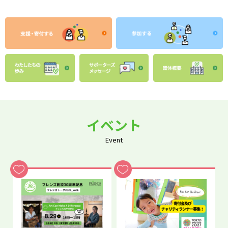
イベント
Event