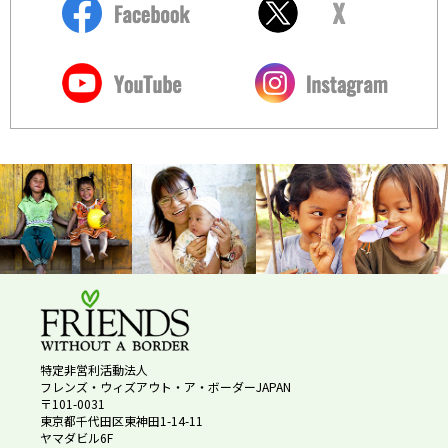
特定非営利活動法人
フレンズ・ウィズアウト・ア・ボーダーJAPAN
〒101-0031
東京都千代田区東神田1-14-11
ヤマダビル6F