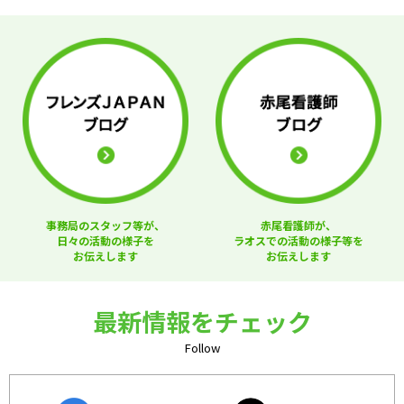
事務局のスタッフ等が、
赤尾看護師が、
日々の活動の様子を
ラオスでの活動の様子等を
お伝えします
お伝えします
最新情報をチェック
Follow