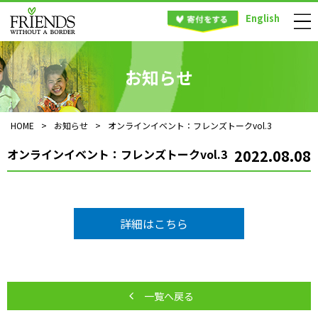
English
お知らせ
HOME
>
お知らせ
>
オンラインイベント：フレンズトークvol.3
オンラインイベント：フレンズトークvol.3
2022.08.08
詳細はこちら
一覧へ戻る