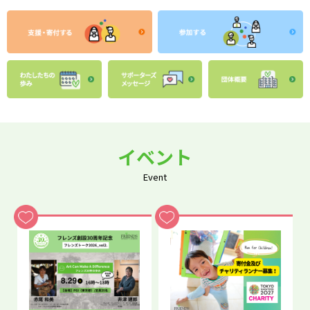
イベント
Event