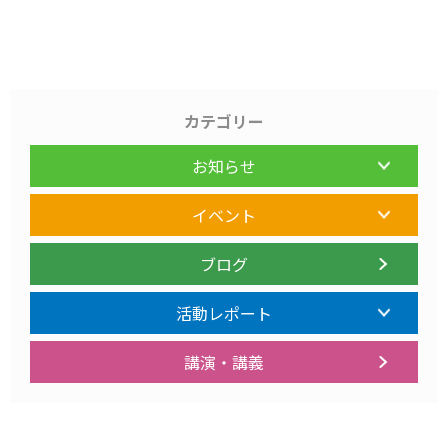
カテゴリー
お知らせ
イベント
ブログ
活動レポート
講演・講義