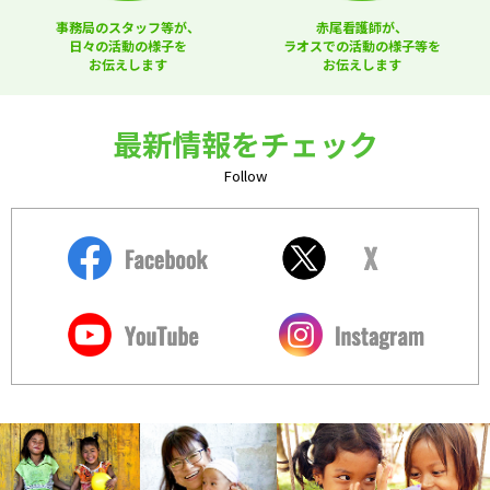
事務局のスタッフ等が、
赤尾看護師が、
日々の活動の様子を
ラオスでの活動の様子等を
お伝えします
お伝えします
最新情報をチェック
Follow