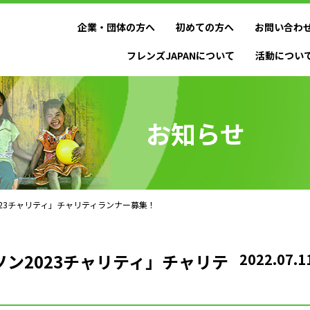
企業・団体の方へ
初めての方へ
お問い合わ
フレンズJAPANについて
活動につい
お知らせ
ラソン2023チャリティ」チャリティランナー募集！
京マラソン2023チャリティ」チャリテ
2022.07.1