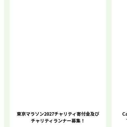
東京マラソン2027チャリティ寄付金及び
Ca
チャリティランナー募集！