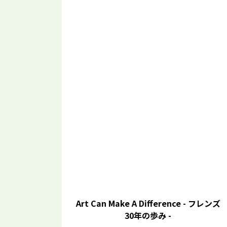
Art Can Make A Difference - フレンズ
30年の歩み -