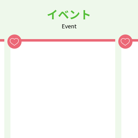
イベント
Event