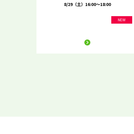
8/29（土）16:00～18:00
NEW