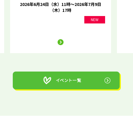
2026年6月24日（水）11時～2026年7月9日
（木）17時
NEW