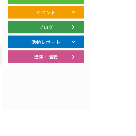
イベント
ブログ
活動レポート
講演・講義