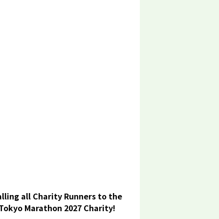
lling all Charity Runners to the
Tokyo Marathon 2027 Charity!