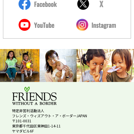
特定非営利活動法人
フレンズ・ウィズアウト・ア・ボーダーJAPAN
〒101-0031
東京都千代田区東神田1-14-11
ヤマダビル6F