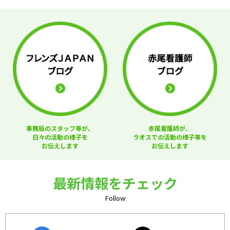
事務局のスタッフ等が、
赤尾看護師が、
日々の活動の様子を
ラオスでの活動の様子等を
お伝えします
お伝えします
最新情報をチェック
Follow