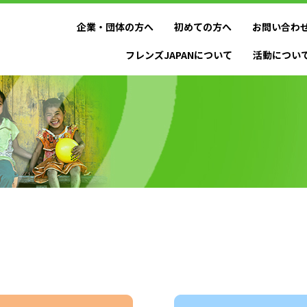
企業・団体の方へ
初めての方へ
お問い合わ
フレンズJAPANについて
活動につい