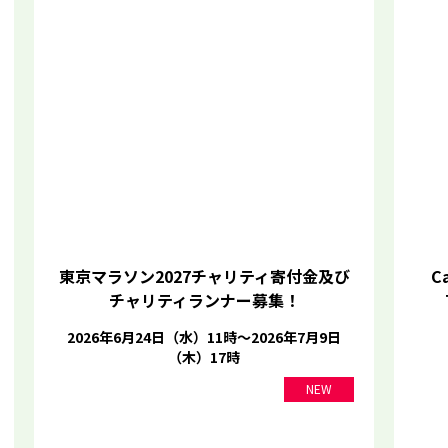
東京マラソン2027チャリティ寄付金及び
Ca
チャリティランナー募集！
2026年6月24日（水）11時～2026年7月9日
（木）17時
NEW