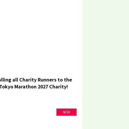
lling all Charity Runners to the
Tokyo Marathon 2027 Charity!
NEW