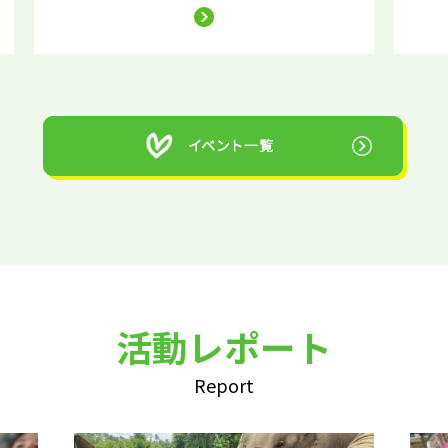
活動レポート
Report