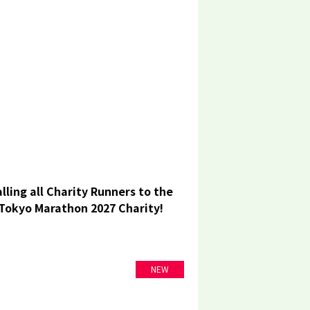
lling all Charity Runners to the
Tokyo Marathon 2027 Charity!
NEW