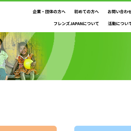
企業・団体の方へ
初めての方へ
お問い合わ
フレンズJAPANについて
活動につい