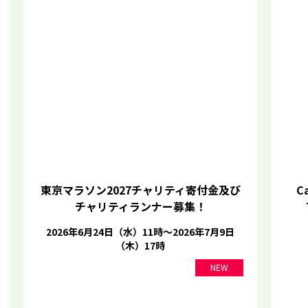
東京マラソン2027チャリティ寄付金及び
Ca
チャリティランナー募集！
2026年6月24日（水）11時～2026年7月9日
（木）17時
NEW