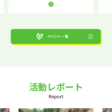
活動レポート
Report