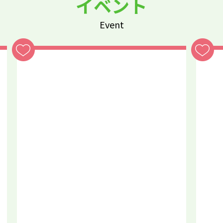
イベント
Event