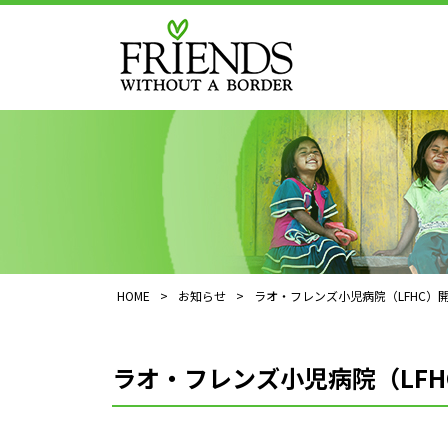
HOME
>
お知らせ
>
ラオ・フレンズ小児病院（LFHC）
ラオ・フレンズ小児病院（LFH