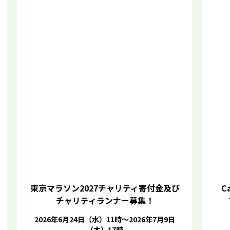
東京マラソン2027チャリティ寄付金及び
Ca
チャリティランナー募集！
2026年6月24日（水）11時～2026年7月9日
（木）17時