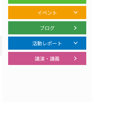
イベント
ブログ
活動レポート
講演・講義