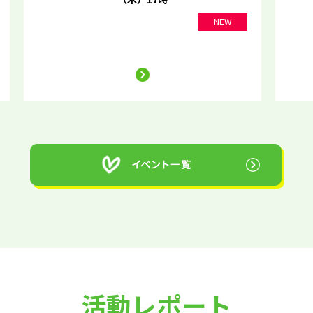
NEW
活動レポート