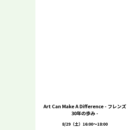
Art Can Make A Difference - フレンズ
30年の歩み -
8/29（土）16:00～18:00