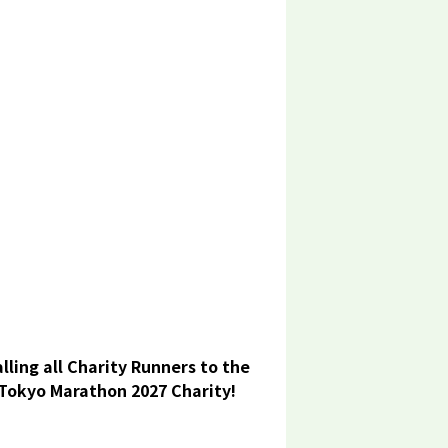
lling all Charity Runners to the
Tokyo Marathon 2027 Charity!