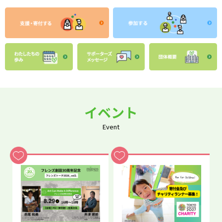
イベント
Event