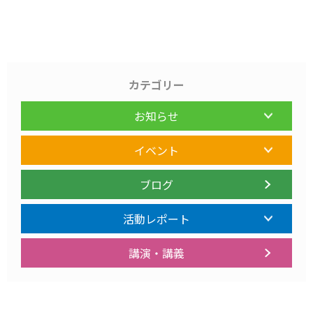
カテゴリー
お知らせ
イベント
ブログ
活動レポート
講演・講義