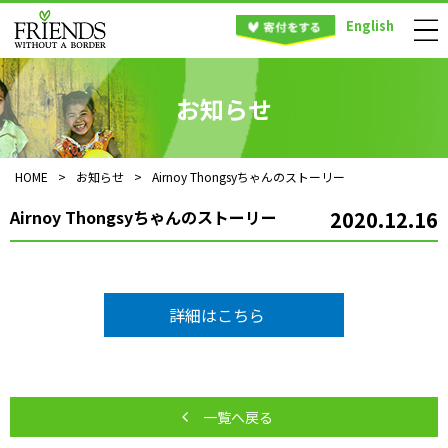
English
お知らせ
HOME
>
お知らせ
>
Airnoy Thongsyちゃんのストーリー
Airnoy Thongsyちゃんのストーリー
2020.12.16
詳細はこちら
一覧へ戻る