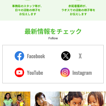
事務局のスタッフ等が、
赤尾看護師が、
日々の活動の様子を
ラオスでの活動の様子等を
お伝えします
お伝えします
最新情報をチェック
Follow