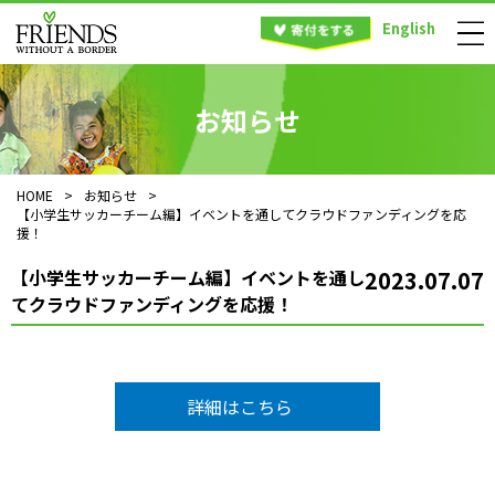
English
お知らせ
HOME
>
お知らせ
>
【小学生サッカーチーム編】イベントを通してクラウドファンディングを応
援！
【小学生サッカーチーム編】イベントを通し
2023.07.07
てクラウドファンディングを応援！
詳細はこちら