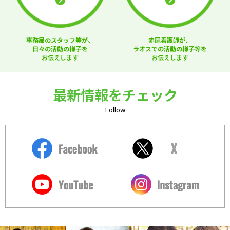
事務局のスタッフ等が、
赤尾看護師が、
日々の活動の様子を
ラオスでの活動の様子等を
お伝えします
お伝えします
最新情報をチェック
Follow