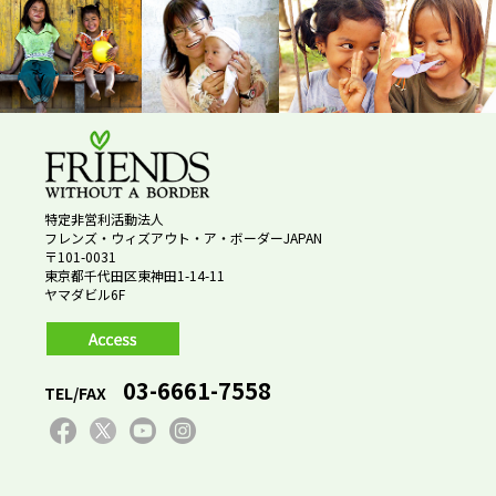
特定非営利活動法人
フレンズ・ウィズアウト・ア・ボーダーJAPAN
〒101-0031
東京都千代田区東神田1-14-11
ヤマダビル6F
03-6661-7558
TEL/FAX