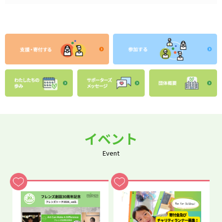
イベント
Event