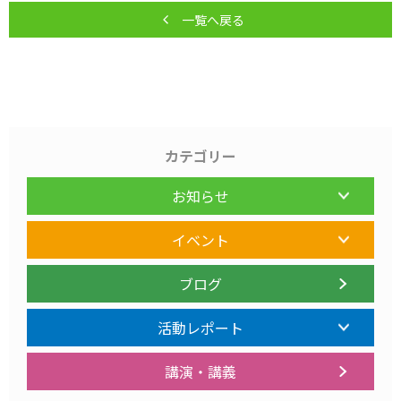
一覧へ戻る
カテゴリー
お知らせ
イベント
ブログ
活動レポート
講演・講義