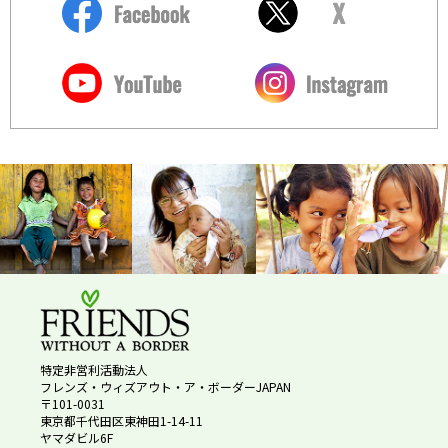
特定非営利活動法人
フレンズ・ウィズアウト・ア・ボーダーJAPAN
〒101-0031
東京都千代田区東神田1-14-11
ヤマダビル6F