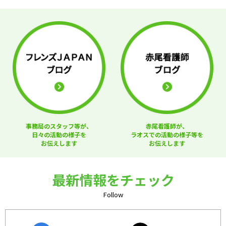
事務局のスタッフ等が、
赤尾看護師が、
日々の活動の様子を
ラオスでの活動の様子等を
お伝えします
お伝えします
最新情報をチェック
Follow