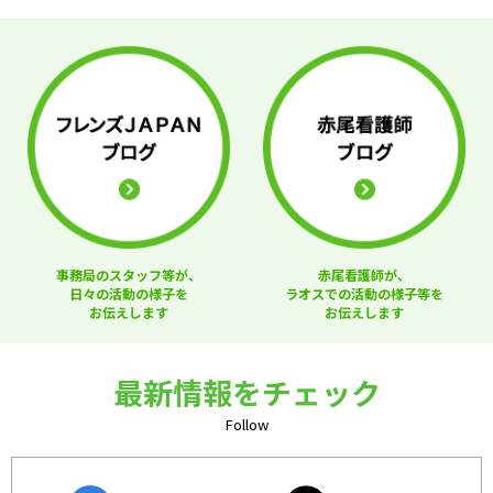
事務局のスタッフ等が、
赤尾看護師が、
日々の活動の様子を
ラオスでの活動の様子等を
お伝えします
お伝えします
最新情報をチェック
Follow