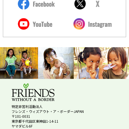
特定非営利活動法人
フレンズ・ウィズアウト・ア・ボーダーJAPAN
〒101-0031
東京都千代田区東神田1-14-11
ヤマダビル6F