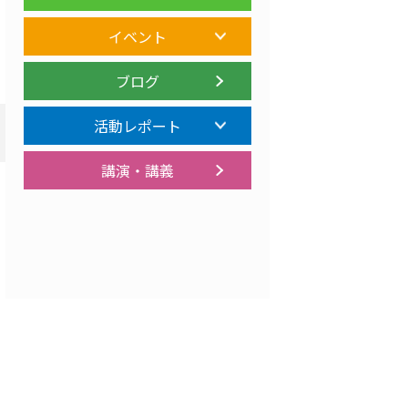
イベント
ブログ
活動レポート
講演・講義