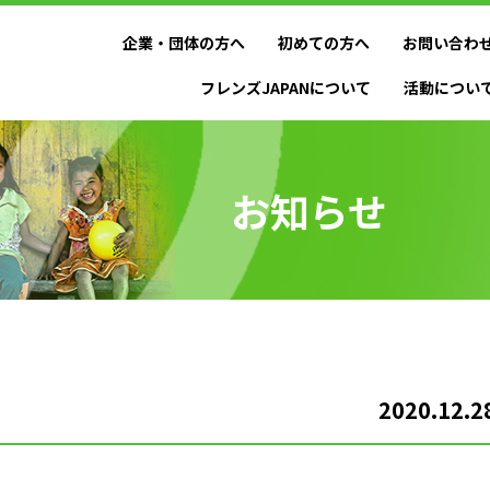
企業・団体の方へ
初めての方へ
お問い合わ
フレンズJAPANについて
活動につい
お知らせ
2020.12.2