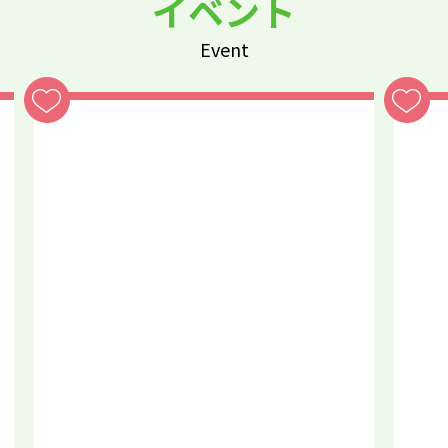
イベント
Event