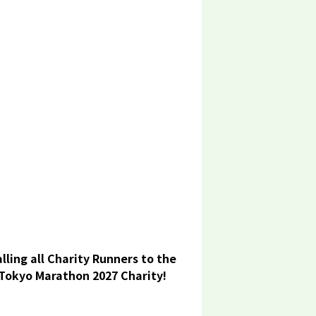
lling all Charity Runners to the
Tokyo Marathon 2027 Charity!