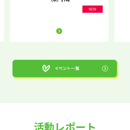
NEW
活動レポート