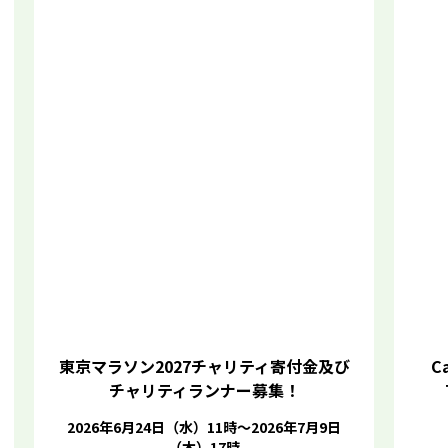
東京マラソン2027チャリティ寄付金及び
Ca
チャリティランナー募集！
2026年6月24日（水）11時～2026年7月9日
（木）17時