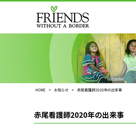
HOME
>
お知らせ
>
赤尾看護師2020年の出来事
赤尾看護師2020年の出来事