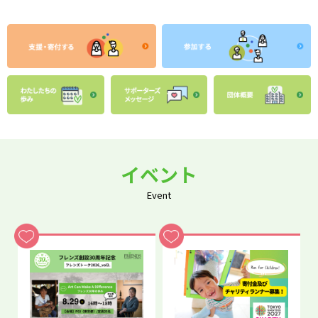
イベント
Event