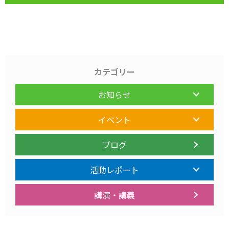
カテゴリー
お知らせ
イベント
ブログ
活動レポート
講演・講義