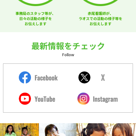
事務局のスタッフ等が、
赤尾看護師が、
日々の活動の様子を
ラオスでの活動の様子等を
お伝えします
お伝えします
最新情報をチェック
Follow