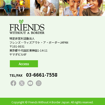
特定非営利活動法人
フレンズ・ウィズアウト・ア・ボーダーJAPAN
〒101-0031
東京都千代田区東神田1-14-11
ヤマダビル6F
03-6661-7558
TEL/FAX
Copyright © Friends Without A Border Japan. All rights reserved.