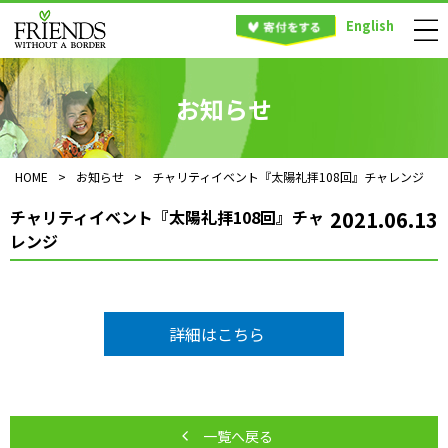
English
お知らせ
HOME
>
お知らせ
>
チャリティイベント『太陽礼拝108回』チャレンジ
チャリティイベント『太陽礼拝108回』チャ
2021.06.13
レンジ
詳細はこちら
一覧へ戻る