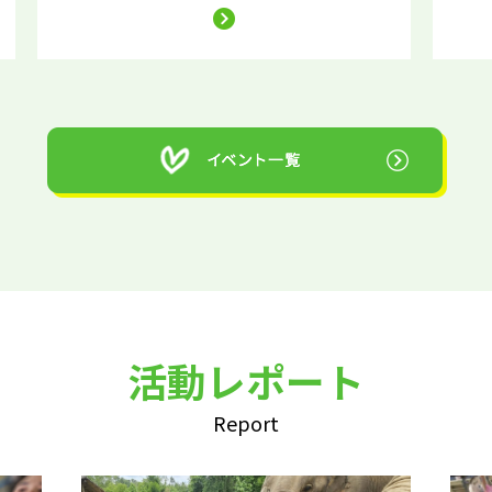
活動レポート
Report