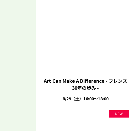
Art Can Make A Difference - フレンズ
30年の歩み -
8/29（土）16:00～18:00
NEW