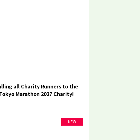
lling all Charity Runners to the
Tokyo Marathon 2027 Charity!
NEW