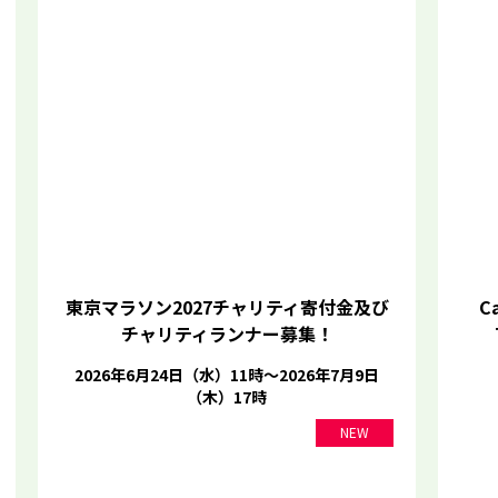
東京マラソン2027チャリティ寄付金及び
Ca
チャリティランナー募集！
2026年6月24日（水）11時～2026年7月9日
（木）17時
NEW