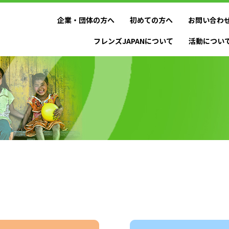
企業・団体の方へ
初めての方へ
お問い合わ
フレンズJAPANについて
活動につい