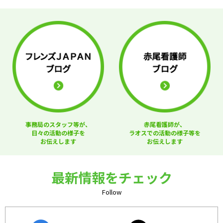
事務局のスタッフ等が、
赤尾看護師が、
日々の活動の様子を
ラオスでの活動の様子等を
お伝えします
お伝えします
最新情報をチェック
Follow