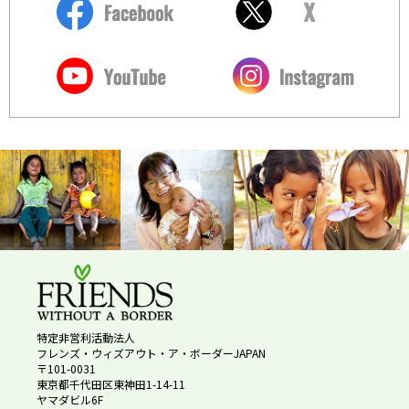
特定非営利活動法人
フレンズ・ウィズアウト・ア・ボーダーJAPAN
〒101-0031
東京都千代田区東神田1-14-11
ヤマダビル6F