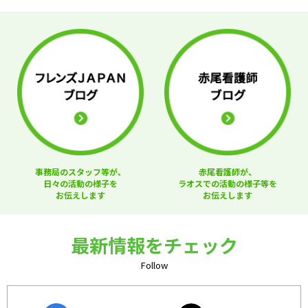
事務局のスタッフ等が、
赤尾看護師が、
日々の活動の様子を
ラオスでの活動の様子等を
お伝えします
お伝えします
最新情報をチェック
Follow