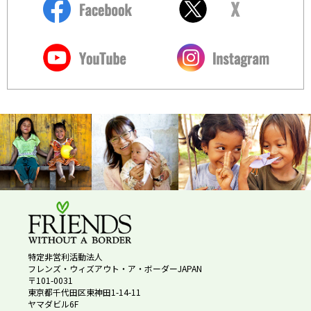
特定非営利活動法人
フレンズ・ウィズアウト・ア・ボーダーJAPAN
〒101-0031
東京都千代田区東神田1-14-11
ヤマダビル6F