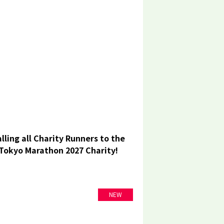
lling all Charity Runners to the
Tokyo Marathon 2027 Charity!
NEW