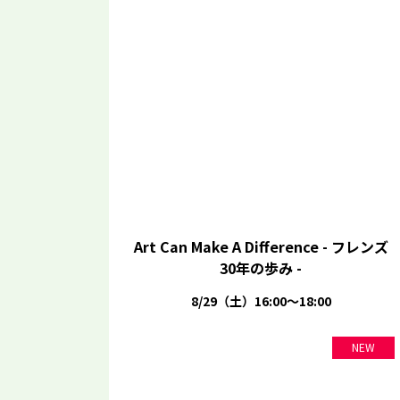
Art Can Make A Difference - フレンズ
30年の歩み -
8/29（土）16:00～18:00
NEW