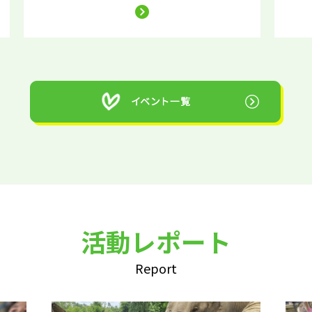
活動レポート
Report