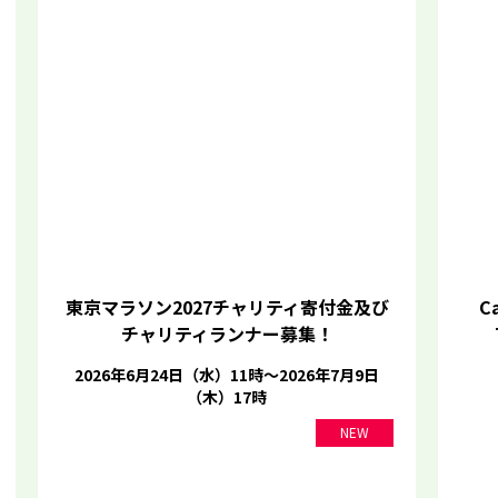
東京マラソン2027チャリティ寄付金及び
Ca
チャリティランナー募集！
2026年6月24日（水）11時～2026年7月9日
（木）17時
NEW