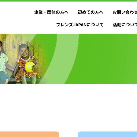
企業・団体の方へ
初めての方へ
お問い合わ
フレンズJAPANについて
活動につい