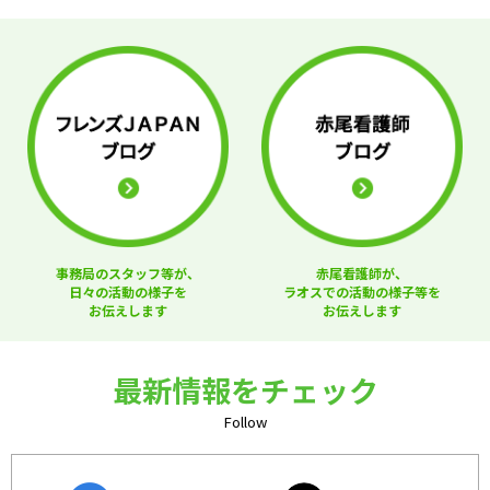
事務局のスタッフ等が、
赤尾看護師が、
日々の活動の様子を
ラオスでの活動の様子等を
お伝えします
お伝えします
最新情報をチェック
Follow