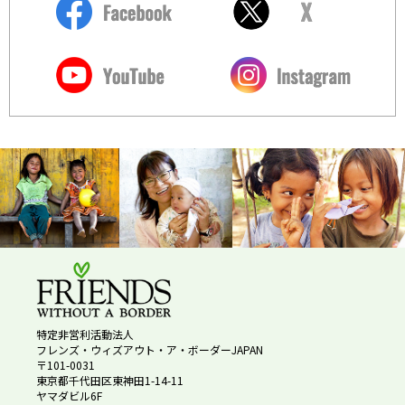
特定非営利活動法人
フレンズ・ウィズアウト・ア・ボーダーJAPAN
〒101-0031
東京都千代田区東神田1-14-11
ヤマダビル6F