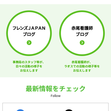
事務局のスタッフ等が、
赤尾看護師が、
日々の活動の様子を
ラオスでの活動の様子等を
お伝えします
お伝えします
最新情報をチェック
Follow