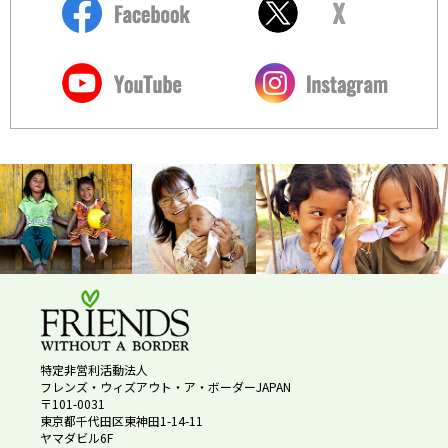
特定非営利活動法人
フレンズ・ウィズアウト・ア・ボーダーJAPAN
〒101-0031
東京都千代田区東神田1-14-11
ヤマダビル6F