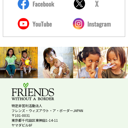
特定非営利活動法人
フレンズ・ウィズアウト・ア・ボーダーJAPAN
〒101-0031
東京都千代田区東神田1-14-11
ヤマダビル6F