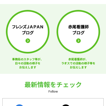
事務局のスタッフ等が、
赤尾看護師が、
日々の活動の様子を
ラオスでの活動の様子等を
お伝えします
お伝えします
最新情報をチェック
Follow