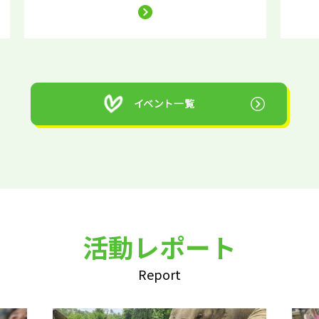
活動レポート
Report