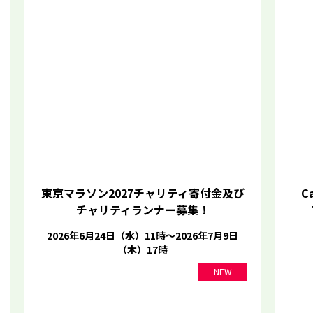
東京マラソン2027チャリティ寄付金及び
Ca
チャリティランナー募集！
2026年6月24日（水）11時～2026年7月9日
（木）17時
NEW