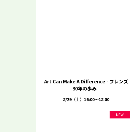
Art Can Make A Difference - フレンズ
30年の歩み -
8/29（土）16:00～18:00
NEW