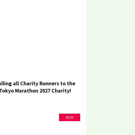
lling all Charity Runners to the
Tokyo Marathon 2027 Charity!
NEW