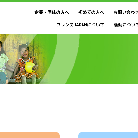
企業・団体の方へ
初めての方へ
お問い合わ
フレンズJAPANについて
活動につい