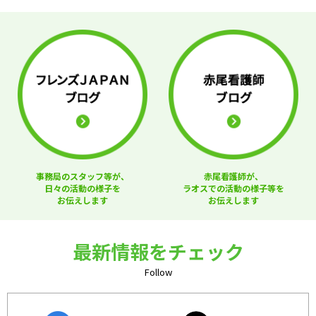
事務局のスタッフ等が、
赤尾看護師が、
日々の活動の様子を
ラオスでの活動の様子等を
お伝えします
お伝えします
最新情報をチェック
Follow