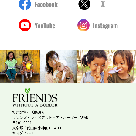
特定非営利活動法人
フレンズ・ウィズアウト・ア・ボーダーJAPAN
〒101-0031
東京都千代田区東神田1-14-11
ヤマダビル6F