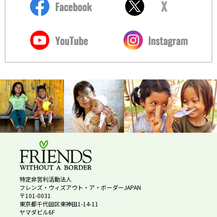
特定非営利活動法人
フレンズ・ウィズアウト・ア・ボーダーJAPAN
〒101-0031
東京都千代田区東神田1-14-11
ヤマダビル6F