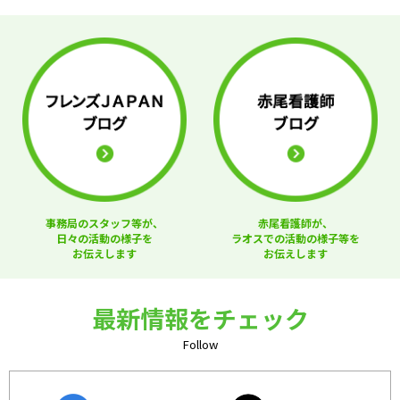
事務局のスタッフ等が、
赤尾看護師が、
日々の活動の様子を
ラオスでの活動の様子等を
お伝えします
お伝えします
最新情報をチェック
Follow